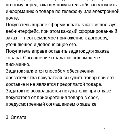
поэтому перед заказом покупатель обязан уточнить
информацию о товаре по телефону или электронной
почте.
Покупатель вправе сформировать заказ, используя
веб-интерфейс, при этом каждый сформированный
заказ — неотъемлемое приложение к договору,
уточняющее и дополняющее его.
Покупатель вправе оставить задаток для заказа
товара. Соглашение о задатке оформляется
письменно.
Задаток является способом обеспечения
обязательства покупателя выкупить товар при его
доставке и не является предоплатой товара.
Задаток не возвращается покупателю при отказе
покупателя от приобретения товара в срок,
предусмотренный соглашением о задатке.
3. Оплата