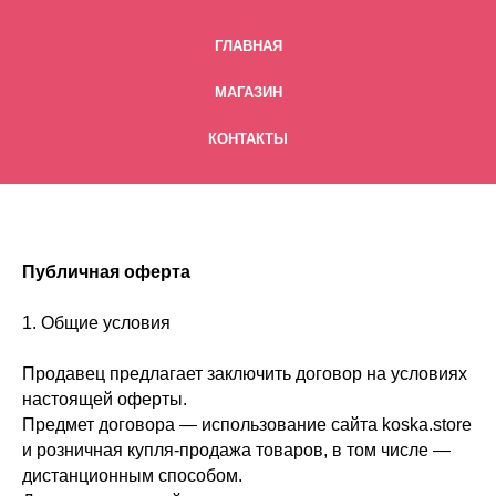
ГЛАВНАЯ
МАГАЗИН
КОНТАКТЫ
Публичная оферта
1. Общие условия
Продавец предлагает заключить договор на условиях
настоящей оферты.
Предмет договора — использование сайта koska.store
и розничная купля-продажа товаров, в том числе —
дистанционным способом.