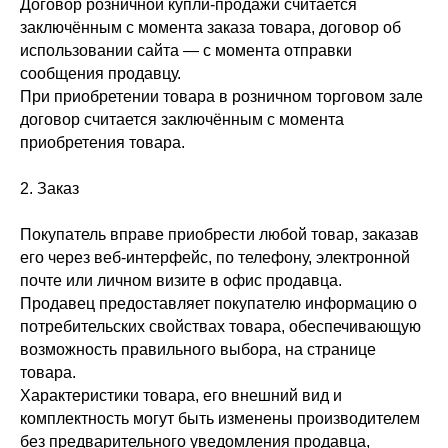
Договор розничной купли-продажи считается
заключённым с момента заказа товара, договор об
использовании сайта — с момента отправки
сообщения продавцу.
При приобретении товара в розничном торговом зале
договор считается заключённым с момента
приобретения товара.
2. Заказ
Покупатель вправе приобрести любой товар, заказав
его через веб-интерфейс, по телефону, электронной
почте или личном визите в офис продавца.
Продавец предоставляет покупателю информацию о
потребительских свойствах товара, обеспечивающую
возможность правильного выбора, на странице
товара.
Характеристики товара, его внешний вид и
комплектность могут быть изменены производителем
без предварительного уведомления продавца,