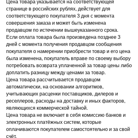
Цена товара указывается на соответствующей
странице в российских рублях, действует для
соответствующего покупателя 3 дня с момента
совершения заказа и может быть изменена
продавцом по истечении вышеуказанного срока.
Если оплата товара была произведена позднее 3
дней с момента получения продавцом сообщения
покупателя о намерении приобрести товар и его цена
была изменена, покупатель вправе по своему выбору
потребовать возврата уплаченной за товар цены либо
доплатить разницу между ценами за товар.
Цена товара рассчитывается продавцом
автоматически, на основании алгоритмов,
учитывающих расценки поставщиков, дилеров и
реселлеров, расходы на доставку и иных факторов,
являющихся коммерческой тайной.
Цена товара не включает в себя комиссию банков и
электронных платёжных систем, которые
оплачиваются покупателем самостоятельно и за свой
счёт.