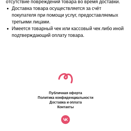
отсутствие повреждений товара во время доставки.
Доставка товара осуществляется за счёт
покупателя при помощи услуг, предоставляемых
третьими лицами.
Имеется товарный чек или кассовый чек либо иной
подтверждающий оплату товара.
Публичная оферта
Политика конфиденциальности
Доставка и оплата
Контакты