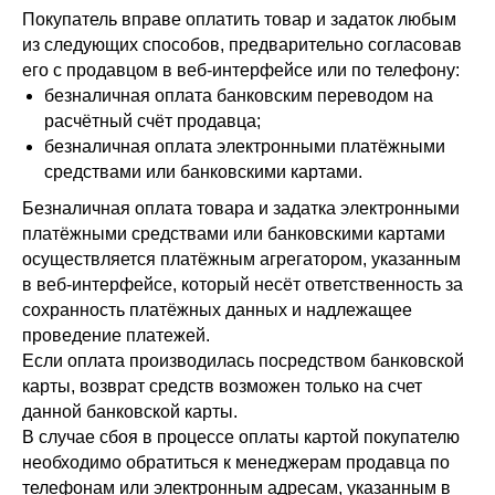
Покупатель вправе оплатить товар и задаток любым
из следующих способов, предварительно согласовав
его с продавцом в веб-интерфейсе или по телефону:
безналичная оплата банковским переводом на
расчётный счёт продавца;
безналичная оплата электронными платёжными
средствами или банковскими картами.
Безналичная оплата товара и задатка электронными
платёжными средствами или банковскими картами
осуществляется платёжным агрегатором, указанным
в веб-интерфейсе, который несёт ответственность за
сохранность платёжных данных и надлежащее
проведение платежей.
Если оплата производилась посредством банковской
карты, возврат средств возможен только на счет
данной банковской карты.
В случае сбоя в процессе оплаты картой покупателю
необходимо обратиться к менеджерам продавца по
телефонам или электронным адресам, указанным в