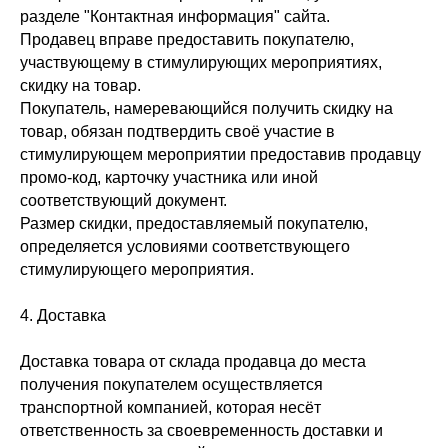
разделе "Контактная информация" сайта.
Продавец вправе предоставить покупателю,
участвующему в стимулирующих мероприятиях,
скидку на товар.
Покупатель, намеревающийся получить скидку на
товар, обязан подтвердить своё участие в
стимулирующем мероприятии предоставив продавцу
промо-код, карточку участника или иной
соответствующий документ.
Размер скидки, предоставляемый покупателю,
определяется условиями соответствующего
стимулирующего мероприятия.
4. Доставка
Доставка товара от склада продавца до места
получения покупателем осуществляется
транспортной компанией, которая несёт
ответственность за своевременность доставки и