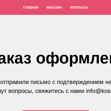
ГЛАВНАЯ
МАГАЗИН
КОНТАКТЫ
аказ оформле
 отправили письмо с подтверждением на 
ут вопросы, свяжитесь с нами info@kos