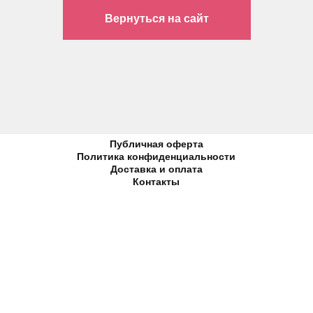
Вернуться на сайт
Публичная оферта
Политика конфиденциальности
Доставка и оплата
Контакты